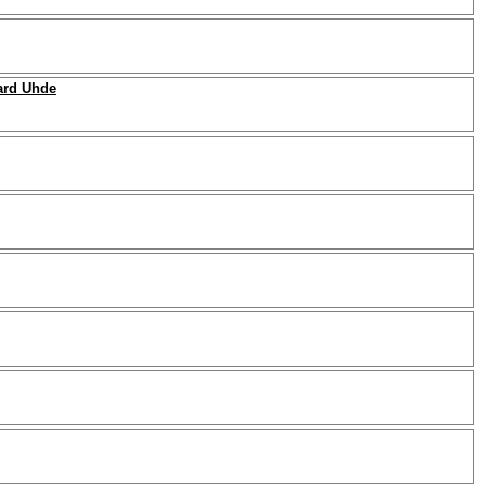
ard Uhde