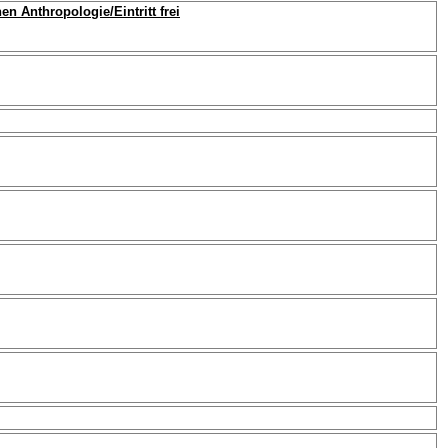
 Anthropologie/Eintritt frei