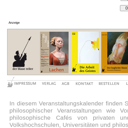
Anzeige
In diesem Veranstaltungskalender finden 
philosophischer Veranstaltungen wie V
philosophische Cafés von privaten und
Volkshochschulen, Universitäten und philo