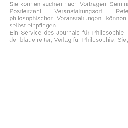
Sie können suchen nach Vorträgen, Semin
Postleitzahl, Veranstaltungsort, Re
philosophischer Veranstaltungen können 
selbst einpflegen.
Ein Service des Journals für Philosophie „
der blaue reiter, Verlag für Philosophie, Si