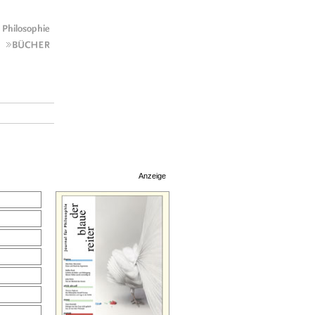
Anzeige