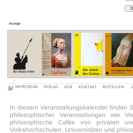
Anzeige
In diesem Veranstaltungskalender finden 
philosophischer Veranstaltungen wie V
philosophische Cafés von privaten und
Volkshochschulen, Universitäten und philo