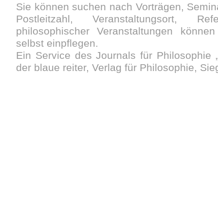
Sie können suchen nach Vorträgen, Semin
Postleitzahl, Veranstaltungsort, Re
philosophischer Veranstaltungen können 
selbst einpflegen.
Ein Service des Journals für Philosophie „
der blaue reiter, Verlag für Philosophie, Si