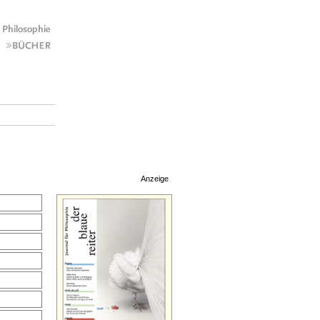
Anzeige