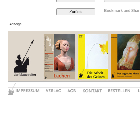
Anzeige