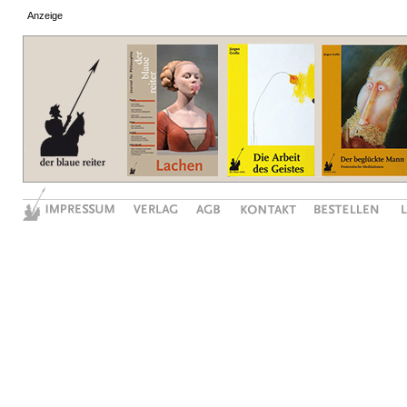
Anzeige