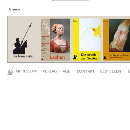
Anzeige