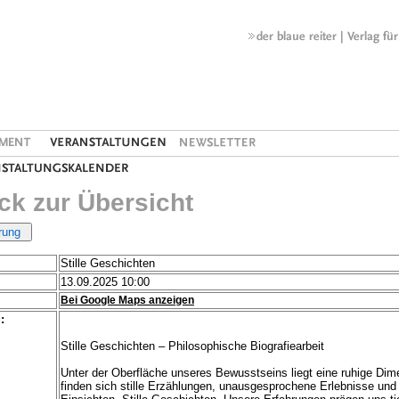
ck zur Übersicht
Stille Geschichten
13.09.2025 10:00
Bei Google Maps anzeigen
:
Stille Geschichten – Philosophische Biografiearbeit
Unter der Oberfläche unseres Bewusstseins liegt eine ruhige Dim
finden sich stille Erzählungen, unausgesprochene Erlebnisse und