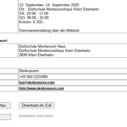
13. September- 14. September 2025
Ort : Dorfschule Montessorihaus Klein Eberharts
SA: 10:00 - 17:00
SO: 09:00 - 15:00
Kosten: € 320.-
Seminaranmeldung über die Website
sort:
Dorfschule Montessori Haus
Dorfschule Montessorihaus Klein Eberharts
3830 Klein Eberharts
Denkspuren
+43 660 5231980
kai@denkspuren.com
http://www.denkspuren.com